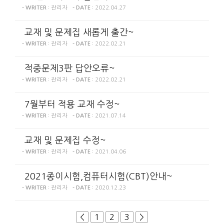
관리자
2022.04.27
- WRITER :
- DATE :
교재 및 문제집 새롭게 출간~
관리자
2022.02.21
- WRITER :
- DATE :
적중문제3판 답안오류~
관리자
2022.02.21
- WRITER :
- DATE :
7월부터 적용 교재 수정~
관리자
2021.07.14
- WRITER :
- DATE :
교재 및 문제집 수정~
관리자
2021.04.06
- WRITER :
- DATE :
2021종이시험,컴퓨터시험(CBT)안내~
관리자
2020.12.23
- WRITER :
- DATE :
<
1
2
3
>